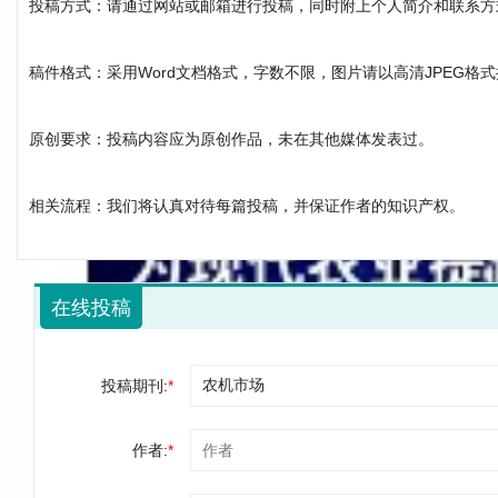
投稿方式：请通过网站或邮箱进行投稿，同时附上个人简介和联系方
稿件格式：采用Word文档格式，字数不限，图片请以高清JPEG格
原创要求：投稿内容应为原创作品，未在其他媒体发表过。
相关流程：我们将认真对待每篇投稿，并保证作者的知识产权。
在线投稿
投稿期刊:
*
作者:
*