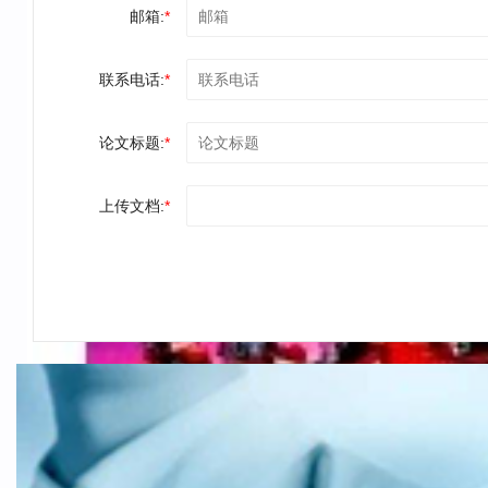
邮箱:
*
联系电话:
*
论文标题:
*
上传文档:
*