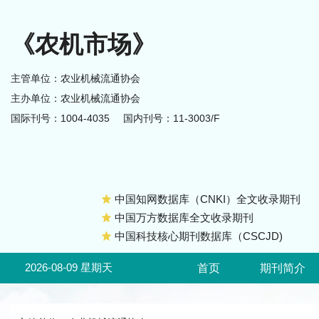
《农机市场》
主管单位：农业机械流通协会
主办单位：农业机械流通协会
国际刊号：1004-4035
国内刊号：11-3003/F
中国知网数据库（CNKI）全文收录期刊
中国万方数据库全文收录期刊
中国科技核心期刊数据库（CSCJD)
2026-08-09 星期天
首页
期刊简介